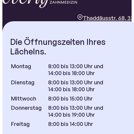
Thaddäusstr. 68, 33
Die Öffnungszeiten Ihres
Lächelns.
Montag
8:00 bis 13:00 Uhr und
14:00 bis 18:00 Uhr
Dienstag
8:00 bis 13:00 Uhr und
14:00 bis 18:00 Uhr
Mittwoch
8:00 bis 15:00 Uhr
Donnerstag
8:00 bis 13:00 Uhr und
14:00 bis 19:00 Uhr
Freitag
8:00 bis 14:00 Uhr