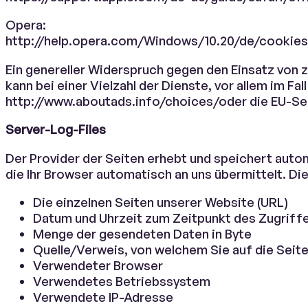
Opera:
http://help.opera.com/Windows/10.20/de/cookies
Ein genereller Widerspruch gegen den Einsatz vo
kann bei einer Vielzahl der Dienste, vor allem im F
http://www.aboutads.info/choices/oder die EU-Sei
Server-Log-Files
Der Provider der Seiten erhebt und speichert auto
die Ihr Browser automatisch an uns übermittelt. Die
Die einzelnen Seiten unserer Website (URL)
Datum und Uhrzeit zum Zeitpunkt des Zugriff
Menge der gesendeten Daten in Byte
Quelle/Verweis, von welchem Sie auf die Seit
Verwendeter Browser
Verwendetes Betriebssystem
Verwendete IP-Adresse