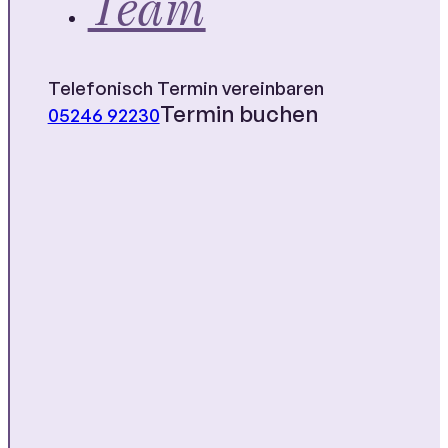
Team
Telefonisch Termin vereinbaren
Termin buchen
05246 92230