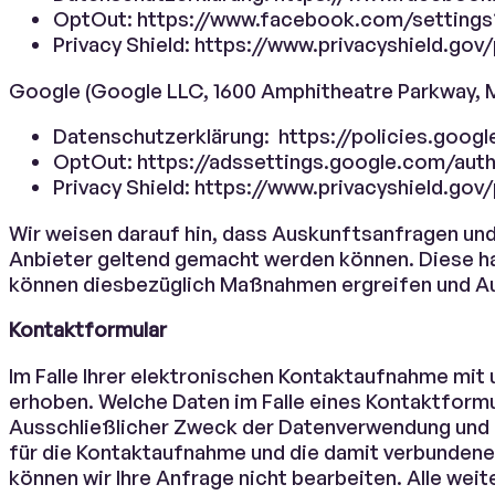
OptOut: https://www.facebook.com/setting
Privacy Shield: https://www.privacyshield.
Google (Google LLC, 1600 Amphitheatre Parkway, 
Datenschutzerklärung: https://policies.goog
OptOut: https://adssettings.google.com/aut
Privacy Shield: https://www.privacyshield.g
Wir weisen darauf hin, dass Auskunftsanfragen un
Anbieter geltend gemacht werden können. Diese ha
können diesbezüglich Maßnahmen ergreifen und A
Kontaktformular
Im Falle Ihrer elektronischen Kontaktaufnahme mit
erhoben. Welche Daten im Falle eines Kontaktformul
Ausschließlicher Zweck der Datenverwendung und -
für die Kontaktaufnahme und die damit verbundene
können wir Ihre Anfrage nicht bearbeiten. Alle weit