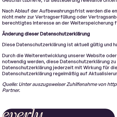
Nach Ablauf der Aufbewahrungsfrist werden die e
nicht mehr zur Vertragserfüllung oder Vertragsanb
berechtigtes Interesse an der Weiterspeicherung 
Änderung dieser Datenschutzerklärung
Diese Datenschutzerklärung ist aktuell gültig und 
Durch die Weiterentwicklung unserer Website oder
notwendig werden, diese Datenschutzerklärung zu ä
Datenschutzerklärung jederzeit mit Wirkung für die
Datenschutzerklärung regelmäßig auf Aktualisieru
Quelle: Unter auszugsweiser Zuhilfenahme von http
Partner.