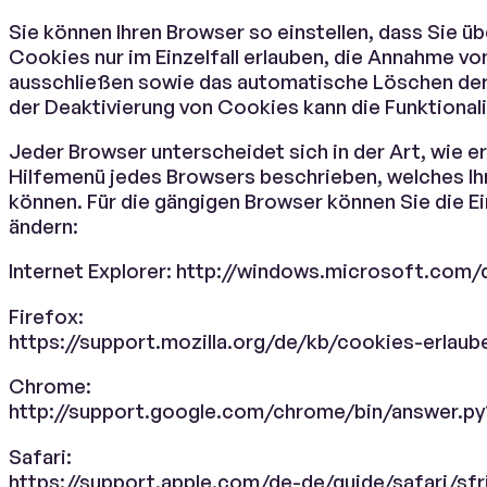
Sie können Ihren Browser so einstellen, dass Sie 
Cookies nur im Einzelfall erlauben, die Annahme vo
ausschließen sowie das automatische Löschen der 
der Deaktivierung von Cookies kann die Funktionali
Jeder Browser unterscheidet sich in der Art, wie er
Hilfemenü jedes Browsers beschrieben, welches Ihn
können. Für die gängigen Browser können Sie die Ein
ändern:
Internet Explorer: http://windows.microsoft.com
Firefox:
https://support.mozilla.org/de/kb/cookies-erlau
Chrome:
http://support.google.com/chrome/bin/answer.
Safari:
https://support.apple.com/de-de/guide/safari/sfri