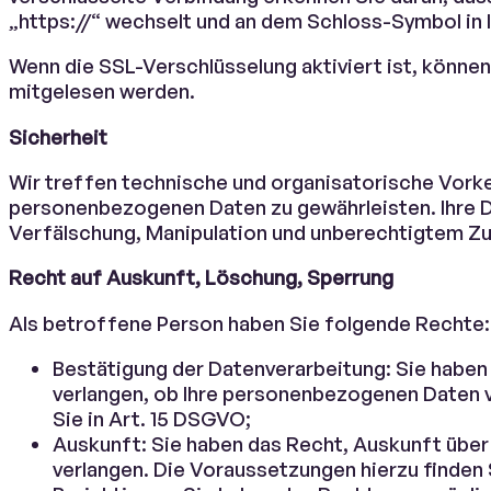
„https://“ wechselt und an dem Schloss-Symbol in I
Wenn die SSL-Verschlüsselung aktiviert ist, können 
mitgelesen werden.
Sicherheit
Wir treffen technische und organisatorische Vorke
personenbezogenen Daten zu gewährleisten. Ihre D
Verfälschung, Manipulation und unberechtigtem Zu
Recht auf Auskunft, Löschung, Sperrung
Als betroffene Person haben Sie folgende Rechte:
Bestätigung der Datenverarbeitung: Sie haben 
verlangen, ob Ihre personenbezogenen Daten v
Sie in Art. 15 DSGVO;
Auskunft: Sie haben das Recht, Auskunft übe
verlangen. Die Voraussetzungen hierzu finden 