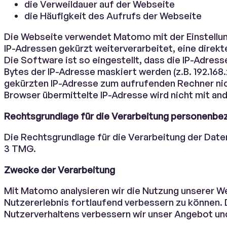
die Verweildauer auf der Webseite
die Häufigkeit des Aufrufs der Webseite
Die Webseite verwendet Matomo mit der Einstellun
IP-Adressen gekürzt weiterverarbeitet, eine direk
Die Software ist so eingestellt, dass die IP-Adres
Bytes der IP-Adresse maskiert werden (z.B. 192.168
gekürzten IP-Adresse zum aufrufenden Rechner nic
Browser übermittelte IP-Adresse wird nicht mit 
Rechtsgrundlage für die Verarbeitung personenbe
Die Rechtsgrundlage für die Verarbeitung der Daten 
3 TMG.
Zwecke der Verarbeitung
Mit Matomo analysieren wir die Nutzung unserer W
Nutzererlebnis fortlaufend verbessern zu können. 
Nutzerverhaltens verbessern wir unser Angebot und