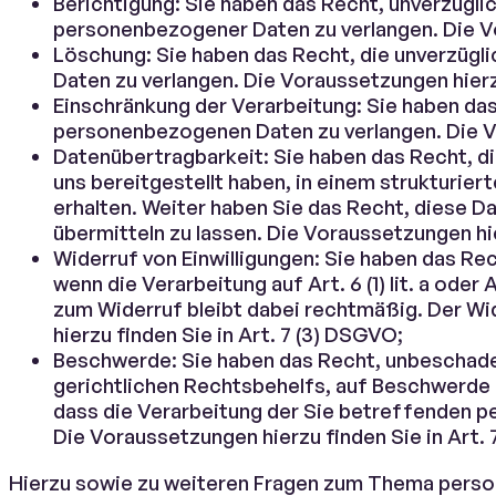
Berichtigung: Sie haben das Recht, unverzüglic
personenbezogener Daten zu verlangen. Die Vo
Löschung: Sie haben das Recht, die unverzüg
Daten zu verlangen. Die Voraussetzungen hierz
Einschränkung der Verarbeitung: Sie haben das
personenbezogenen Daten zu verlangen. Die Vo
Datenübertragbarkeit: Sie haben das Recht, 
uns bereitgestellt haben, in einem strukturie
erhalten. Weiter haben Sie das Recht, diese 
übermitteln zu lassen. Die Voraussetzungen hi
Widerruf von Einwilligungen: Sie haben das Rech
wenn die Verarbeitung auf Art. 6 (1) lit. a oder
zum Widerruf bleibt dabei rechtmäßig. Der Wid
hierzu finden Sie in Art. 7 (3) DSGVO;
Beschwerde: Sie haben das Recht, unbeschade
gerichtlichen Rechtsbehelfs, auf Beschwerde 
dass die Verarbeitung der Sie betreffenden
Die Voraussetzungen hierzu finden Sie in Art.
Hierzu sowie zu weiteren Fragen zum Thema perso