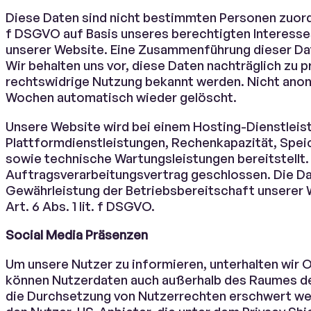
Diese Daten sind nicht bestimmten Personen zuorden
f DSGVO auf Basis unseres berechtigten Interesses
unserer Website. Eine Zusammenführung dieser Da
Wir behalten uns vor, diese Daten nachträglich zu 
rechtswidrige Nutzung bekannt werden. Nicht anon
Wochen automatisch wieder gelöscht.
Unsere Website wird bei einem Hosting-Dienstleiste
Plattformdienstleistungen, Rechenkapazität, Spei
sowie technische Wartungsleistungen bereitstellt.
Auftragsverarbeitungsvertrag geschlossen. Die D
Gewährleistung der Betriebsbereitschaft unserer W
Art. 6 Abs. 1 lit. f DSGVO.
Social Media Präsenzen
Um unsere Nutzer zu informieren, unterhalten wir 
können Nutzerdaten auch außerhalb des Raumes der
die Durchsetzung von Nutzerrechten erschwert wer