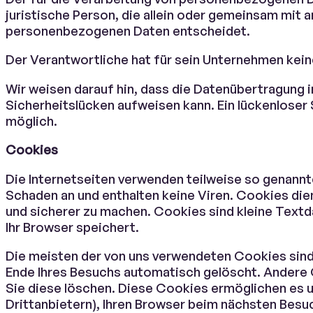
juristische Person, die allein oder gemeinsam mit 
personenbezogenen Daten entscheidet.
Der Verantwortliche hat für sein Unternehmen kei
Wir weisen darauf hin, dass die Datenübertragung i
Sicherheitslücken aufweisen kann. Ein lückenloser 
möglich.
Cookies
Die Internetseiten verwenden teilweise so genann
Schaden an und enthalten keine Viren. Cookies die
und sicherer zu machen. Cookies sind kleine Textd
Ihr Browser speichert.
Die meisten der von uns verwendeten Cookies sin
Ende Ihres Besuchs automatisch gelöscht. Andere 
Sie diese löschen. Diese Cookies ermöglichen es
Drittanbietern), Ihren Browser beim nächsten Bes