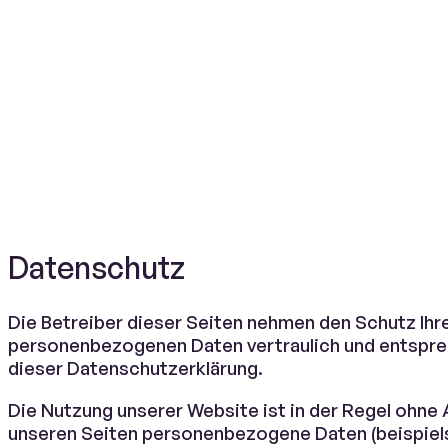
Datenschutz
Die Betreiber dieser Seiten nehmen den Schutz Ihre
personenbezogenen Daten vertraulich und entspre
dieser Datenschutzerklärung.
Die Nutzung unserer Website ist in der Regel ohn
unseren Seiten personenbezogene Daten (beispiel