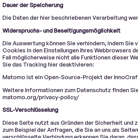
Dauer der Speicherung
Die Daten der hier beschriebenen Verarbeitung we
Widerspruchs- und Beseitigungsmöglichkeit
Die Auswertung können Sie verhindern, indem Sie 
Cookies in den Einstellungen Ihres Webbrowsers dea
Fall möglicherweise nicht alle Funktionen dieser W
Sie das Tracking hier deaktivieren:
Matomo ist ein Open-Source-Projekt der InnoCraft L
Weitere Informationen zum Datenschutz finden Sie 
matomo.org/privacy-policy/
SSL-Verschlüsselung
Diese Seite nutzt aus Gründen der Sicherheit und z
zum Beispiel der Anfragen, die Sie an uns als Seit
verschlüsselte Verbindung erkennen Sie daran, dass