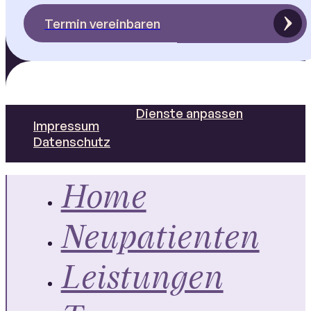
Termin vereinbaren
Dienste anpassen
Impressum
Datenschutz
Home
Neupatienten
Leistungen