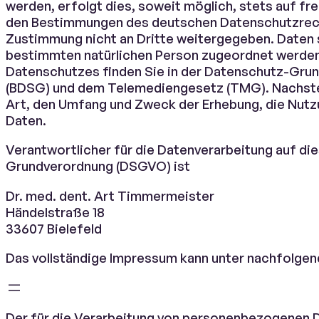
werden, erfolgt dies, soweit möglich, stets auf fr
den Bestimmungen des deutschen Datenschutzrecht
Zustimmung nicht an Dritte weitergegeben. Daten 
bestimmten natürlichen Person zugeordnet werden
Datenschutzes finden Sie in der Datenschutz-Gr
(BDSG) und dem Telemediengesetz (TMG). Nachsteh
Art, den Umfang und Zweck der Erhebung, die Nut
Daten.
Verantwortlicher für die Datenverarbeitung auf di
Grundverordnung (DSGVO) ist
Dr. med. dent. Art Timmermeister
Händelstraße 18
33607 Bielefeld
Das vollständige Impressum kann unter nachfolge
Der für die Verarbeitung von personenbezogenen Da