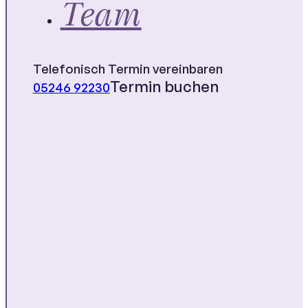
Team
Telefonisch Termin vereinbaren
Termin buchen
05246 92230