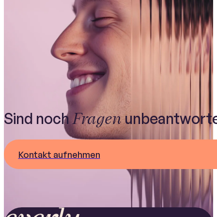
Fragen
Sind noch
unbeantwort
Kontakt aufnehmen