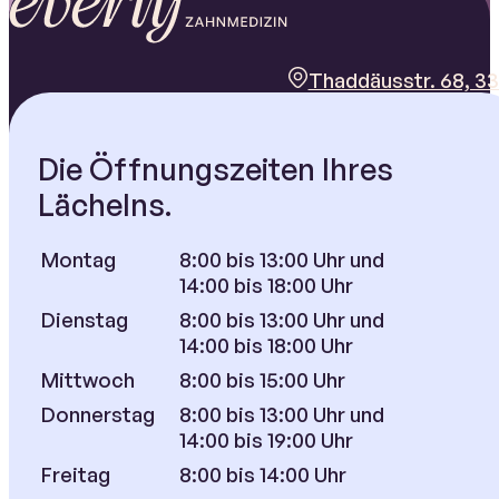
Thaddäusstr. 68, 33
Die Öffnungszeiten Ihres
Lächelns.
Montag
8:00 bis 13:00 Uhr und
14:00 bis 18:00 Uhr
Dienstag
8:00 bis 13:00 Uhr und
14:00 bis 18:00 Uhr
Mittwoch
8:00 bis 15:00 Uhr
Donnerstag
8:00 bis 13:00 Uhr und
14:00 bis 19:00 Uhr
Freitag
8:00 bis 14:00 Uhr