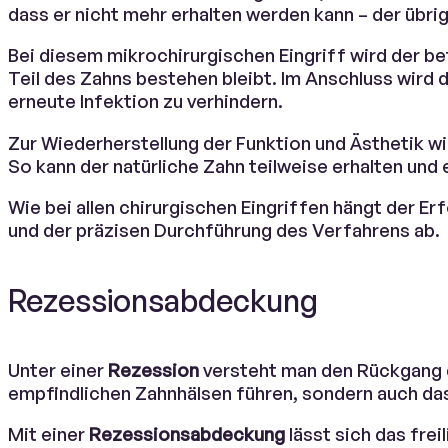
dass er nicht mehr erhalten werden kann – der übri
Bei diesem mikrochirurgischen Eingriff wird der b
Teil des Zahns bestehen bleibt. Im Anschluss wird d
erneute Infektion zu verhindern.
Zur Wiederherstellung der Funktion und Ästhetik wi
So kann der natürliche Zahn teilweise erhalten und
Wie bei allen chirurgischen Eingriffen hängt der 
und der präzisen Durchführung des Verfahrens ab.
Rezessionsabdeckung
Unter einer
Rezession
versteht man den Rückgang de
empfindlichen Zahnhälsen führen, sondern auch das
Mit einer
Rezessionsabdeckung
lässt sich das fre