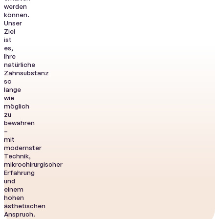
werden
können.
Unser
Ziel
ist
es,
Ihre
natürliche
Zahnsubstanz
so
lange
wie
möglich
zu
bewahren
–
mit
modernster
Technik,
mikrochirurgischer
Erfahrung
und
einem
hohen
ästhetischen
Anspruch.