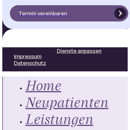
Termin vereinbaren
Dienste anpassen
Impressum
Datenschutz
Home
Neupatienten
Leistungen