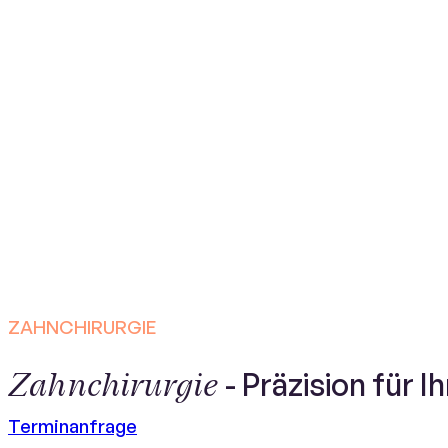
ZAHNCHIRURGIE
Zahnchirurgie
- Präzision für 
Terminanfrage